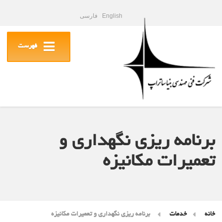
English
فارسی
فهرست
برنامه ریزی نگهداری و
تعمیرات مکانیزه
خانه
خدمات
برنامه ریزی نگهداری و تعمیرات مکانیزه