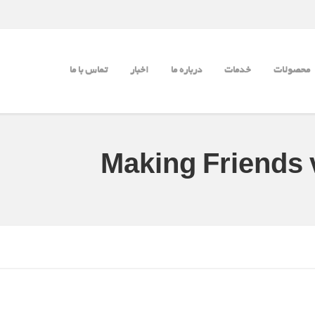
محصولات
خدمات
درباره ما
اخبار
تماس با ما