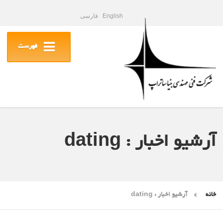
English
فارسی
فهرست
آرشیو اخبار : dating
خانه
آرشیو اخبار : dating