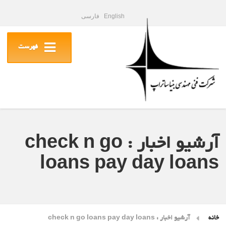
English
فارسی
فهرست
آرشیو اخبار : check n go
loans pay day loans
خانه
آرشیو اخبار : check n go loans pay day loans