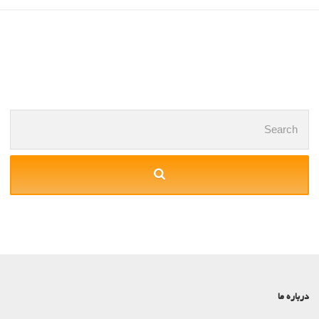
Posts
navigation
Search
for:
درباره ما