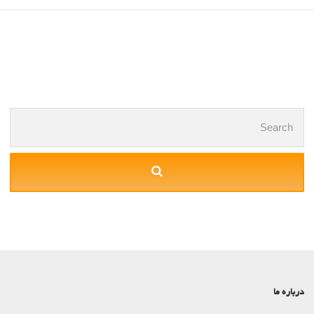
Posts
navigation
Search
for:
درباره ما