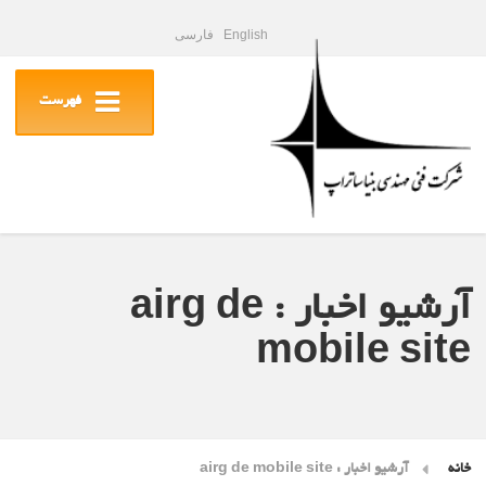
English
فارسی
فهرست
آرشیو اخبار : airg de
mobile site
خانه
آرشیو اخبار : airg de mobile site